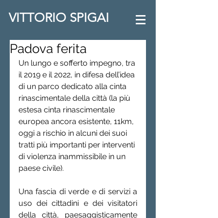
VITTORIO SPIGAI
Padova ferita
Un lungo e sofferto impegno, tra 
il 2019 e il 2022, in difesa dell’idea 
di un parco dedicato alla cinta 
rinascimentale della città (la più 
estesa cinta rinascimentale 
europea ancora esistente, 11km, 
oggi a rischio in alcuni dei suoi 
tratti più importanti per interventi 
di violenza inammissibile in un 
paese civile). 
Una fascia di verde e di servizi a 
uso dei cittadini e dei visitatori 
della città, paesaggisticamente 