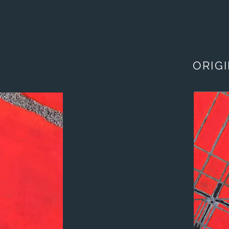
ORIGI