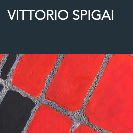
VITTORIO SPIGAI