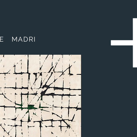
E MADRI