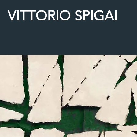
VITTORIO SPIGAI