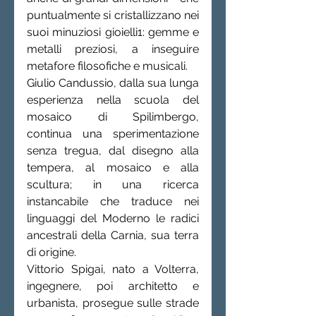
puntualmente si cristallizzano nei 
suoi minuziosi gioielli1: gemme e 
metalli preziosi, a inseguire 
metafore filosofiche e musicali.
Giulio Candussio, dalla sua lunga 
esperienza nella scuola del 
mosaico di Spilimbergo, 
continua una sperimentazione 
senza tregua, dal disegno alla 
tempera, al mosaico e alla 
scultura; in una ricerca 
instancabile che traduce nei 
linguaggi del Moderno le radici 
ancestrali della Carnia, sua terra 
di origine.
Vittorio Spigai, nato a Volterra, 
ingegnere, poi architetto e 
urbanista, prosegue sulle strade 