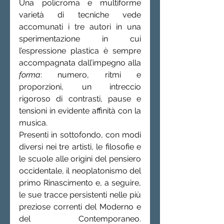
Una policroma e multiforme 
varietà di tecniche vede 
accomunati i tre autori in una 
sperimentazione in cui 
l’espressione plastica è sempre 
accompagnata dall’impegno alla 
forma
: numero, ritmi e 
proporzioni, un intreccio 
rigoroso di contrasti, pause e 
tensioni in evidente affinità con la 
musica.
Presenti in sottofondo, con modi 
diversi nei tre artisti, le filosofie e 
le scuole alle origini del pensiero 
occidentale, il neoplatonismo del 
primo Rinascimento e, a seguire, 
le sue tracce persistenti nelle più 
preziose correnti del Moderno e 
del Contemporaneo. 